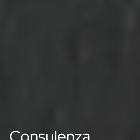
Consulenza