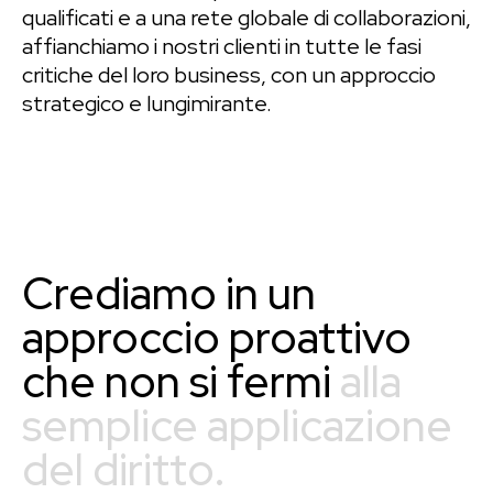
qualificati e a una rete globale di collaborazioni,
affianchiamo i nostri clienti in tutte le fasi
critiche del loro business, con un approccio
strategico e lungimirante.
Crediamo in un
approccio proattivo
che non si fermi
alla
semplice applicazione
del diritto.