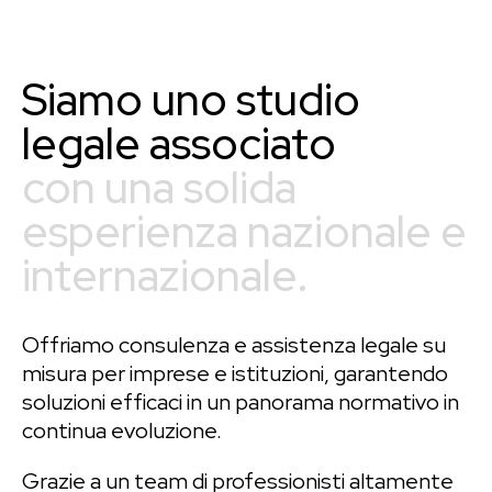
Siamo uno studio
legale associato
con una solida
esperienza nazionale e
internazionale.
Offriamo consulenza e assistenza legale su
misura per imprese e istituzioni, garantendo
soluzioni efficaci in un panorama normativo in
continua evoluzione.
Grazie a un team di professionisti altamente