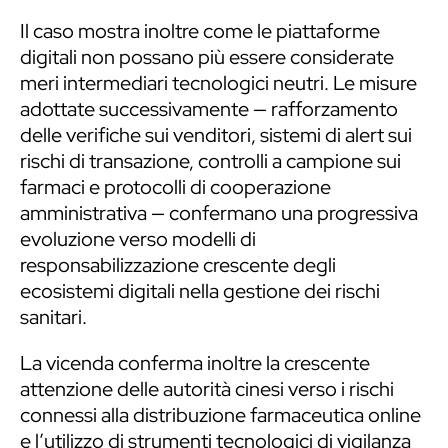
Il caso mostra inoltre come le piattaforme
digitali non possano più essere considerate
meri intermediari tecnologici neutri. Le misure
adottate successivamente — rafforzamento
delle verifiche sui venditori, sistemi di alert sui
rischi di transazione, controlli a campione sui
farmaci e protocolli di cooperazione
amministrativa — confermano una progressiva
evoluzione verso modelli di
responsabilizzazione crescente degli
ecosistemi digitali nella gestione dei rischi
sanitari.
La vicenda conferma inoltre la crescente
attenzione delle autorità cinesi verso i rischi
connessi alla distribuzione farmaceutica online
e l’utilizzo di strumenti tecnologici di vigilanza