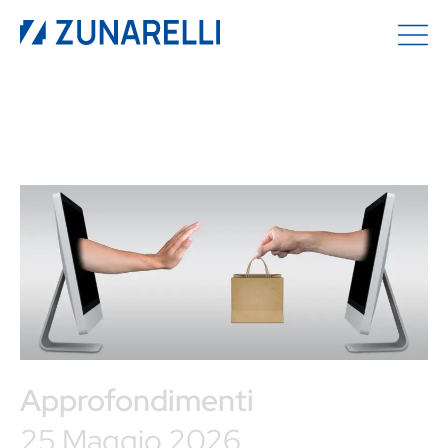
Approfondimenti
25 Maggio 2026