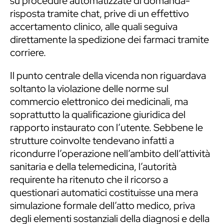
su procedure automatizzate di domanda-
risposta tramite chat, prive di un effettivo
accertamento clinico, alle quali seguiva
direttamente la spedizione dei farmaci tramite
corriere.
Il punto centrale della vicenda non riguardava
soltanto la violazione delle norme sul
commercio elettronico dei medicinali, ma
soprattutto la qualificazione giuridica del
rapporto instaurato con l’utente. Sebbene le
strutture coinvolte tendevano infatti a
ricondurre l’operazione nell’ambito dell’attività
sanitaria e della telemedicina, l’autorità
requirente ha ritenuto che il ricorso a
questionari automatici costituisse una mera
simulazione formale dell’atto medico, priva
degli elementi sostanziali della diagnosi e della