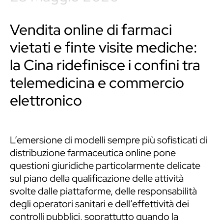
Vendita online di farmaci
vietati e finte visite mediche:
la Cina ridefinisce i confini tra
telemedicina e commercio
elettronico
L’emersione di modelli sempre più sofisticati di
distribuzione farmaceutica online pone
questioni giuridiche particolarmente delicate
sul piano della qualificazione delle attività
svolte dalle piattaforme, delle responsabilità
degli operatori sanitari e dell’effettività dei
controlli pubblici, soprattutto quando la