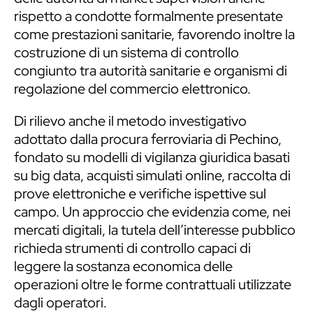
rispetto a condotte formalmente presentate
come prestazioni sanitarie, favorendo inoltre la
costruzione di un sistema di controllo
congiunto tra autorità sanitarie e organismi di
regolazione del commercio elettronico.
Di rilievo anche il metodo investigativo
adottato dalla procura ferroviaria di Pechino,
fondato su modelli di vigilanza giuridica basati
su big data, acquisti simulati online, raccolta di
prove elettroniche e verifiche ispettive sul
campo. Un approccio che evidenzia come, nei
mercati digitali, la tutela dell’interesse pubblico
richieda strumenti di controllo capaci di
leggere la sostanza economica delle
operazioni oltre le forme contrattuali utilizzate
dagli operatori.