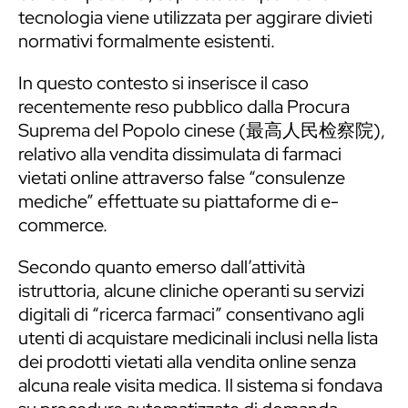
tecnologia viene utilizzata per aggirare divieti
normativi formalmente esistenti.
In questo contesto si inserisce il caso
recentemente reso pubblico dalla Procura
Suprema del Popolo cinese (最高人民检察院),
relativo alla vendita dissimulata di farmaci
vietati online attraverso false “consulenze
mediche” effettuate su piattaforme di e-
commerce.
Secondo quanto emerso dall’attività
istruttoria, alcune cliniche operanti su servizi
digitali di “ricerca farmaci” consentivano agli
utenti di acquistare medicinali inclusi nella lista
dei prodotti vietati alla vendita online senza
alcuna reale visita medica. Il sistema si fondava