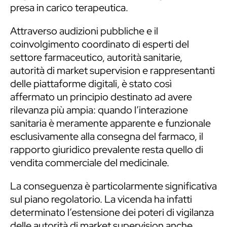
presa in carico terapeutica.
Attraverso audizioni pubbliche e il
coinvolgimento coordinato di esperti del
settore farmaceutico, autorità sanitarie,
autorità di market supervision e rappresentanti
delle piattaforme digitali, è stato così
affermato un principio destinato ad avere
rilevanza più ampia: quando l’interazione
sanitaria è meramente apparente e funzionale
esclusivamente alla consegna del farmaco, il
rapporto giuridico prevalente resta quello di
vendita commerciale del medicinale.
La conseguenza è particolarmente significativa
sul piano regolatorio. La vicenda ha infatti
determinato l’estensione dei poteri di vigilanza
delle autorità di market supervision anche