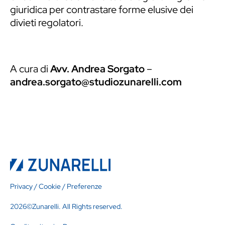
giuridica per contrastare forme elusive dei
divieti regolatori.
A cura di
Avv. Andrea Sorgato
–
andrea.sorgato@studiozunarelli.com
Privacy
/
Cookie
/
Preferenze
2026©Zunarelli. All Rights reserved.