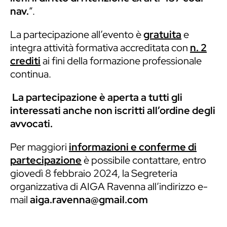
nav.
”.
La partecipazione all’evento è
gratuita
e
integra attività formativa accreditata con
n. 2
crediti
ai fini della formazione professionale
continua.
La partecipazione è aperta a tutti gli
interessati anche non iscritti all’ordine degli
avvocati.
Per maggiori
informazioni e conferme di
partecipazione
è possibile contattare, entro
giovedì 8 febbraio 2024, la Segreteria
organizzativa di AIGA Ravenna all’indirizzo e-
mail
aiga.ravenna@gmail.com