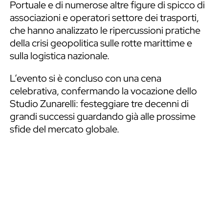
Portuale e di numerose altre figure di spicco di
associazioni e operatori settore dei trasporti,
che hanno analizzato le ripercussioni pratiche
della crisi geopolitica sulle rotte marittime e
sulla logistica nazionale.
L’evento si è concluso con una cena
celebrativa, confermando la vocazione dello
Studio Zunarelli: festeggiare tre decenni di
grandi successi guardando già alle prossime
sfide del mercato globale.