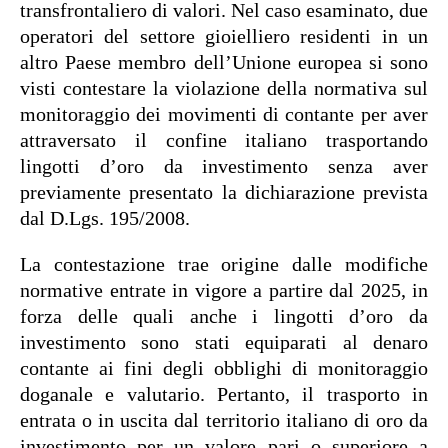
transfrontaliero di valori. Nel caso esaminato, due
operatori del settore gioielliero residenti in un
altro Paese membro dell’Unione europea si sono
visti contestare la violazione della normativa sul
monitoraggio dei movimenti di contante per aver
attraversato il confine italiano trasportando
lingotti d’oro da investimento senza aver
previamente presentato la dichiarazione prevista
dal D.Lgs. 195/2008.
La contestazione trae origine dalle modifiche
normative entrate in vigore a partire dal 2025, in
forza delle quali anche i lingotti d’oro da
investimento sono stati equiparati al denaro
contante ai fini degli obblighi di monitoraggio
doganale e valutario. Pertanto, il trasporto in
entrata o in uscita dal territorio italiano di oro da
investimento per un valore pari o superiore a