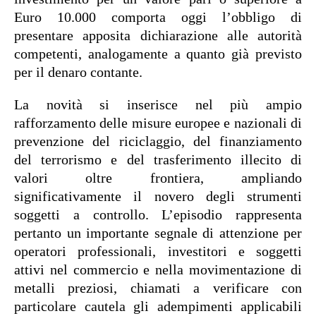
Euro 10.000 comporta oggi l’obbligo di
presentare apposita dichiarazione alle autorità
competenti, analogamente a quanto già previsto
per il denaro contante.
La novità si inserisce nel più ampio
rafforzamento delle misure europee e nazionali di
prevenzione del riciclaggio, del finanziamento
del terrorismo e del trasferimento illecito di
valori oltre frontiera, ampliando
significativamente il novero degli strumenti
soggetti a controllo. L’episodio rappresenta
pertanto un importante segnale di attenzione per
operatori professionali, investitori e soggetti
attivi nel commercio e nella movimentazione di
metalli preziosi, chiamati a verificare con
particolare cautela gli adempimenti applicabili