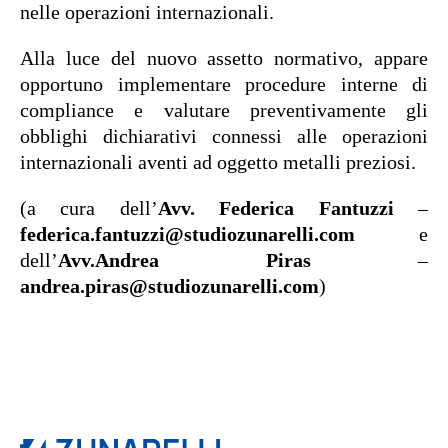
nelle operazioni internazionali.
Alla luce del nuovo assetto normativo, appare
opportuno implementare procedure interne di
compliance e valutare preventivamente gli
obblighi dichiarativi connessi alle operazioni
internazionali aventi ad oggetto metalli preziosi.
(a cura dell’
Avv. Federica Fantuzzi
–
federica.fantuzzi@studiozunarelli.com
e
dell’
Avv.Andrea Piras
–
andrea.piras@studiozunarelli.com
)