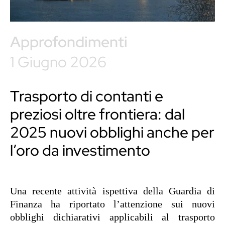
Approfondimenti
1 Giugno 2026
Trasporto di contanti e
preziosi oltre frontiera: dal
2025 nuovi obblighi anche per
l’oro da investimento
Una recente attività ispettiva della Guardia di
Finanza ha riportato l’attenzione sui nuovi
obblighi dichiarativi applicabili al trasporto