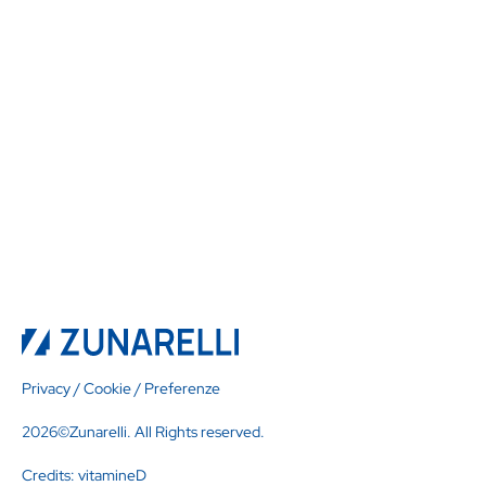
Privacy
/
Cookie
/
Preferenze
2026©Zunarelli. All Rights reserved.
Credits:
vitamineD