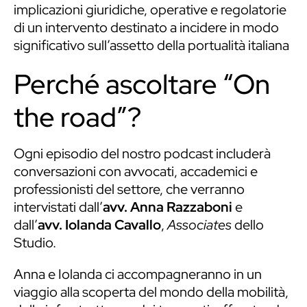
implicazioni giuridiche, operative e regolatorie
di un intervento destinato a incidere in modo
significativo sull’assetto della portualità italiana
Perché ascoltare “On
the road”?
Ogni episodio del nostro podcast includerà
conversazioni con avvocati, accademici e
professionisti del settore, che verranno
intervistati dall’
avv. Anna Razzaboni
e
dall’
avv. Iolanda Cavallo
,
Associates
dello
Studio.
Anna e Iolanda ci accompagneranno in un
viaggio alla scoperta del mondo della mobilità,