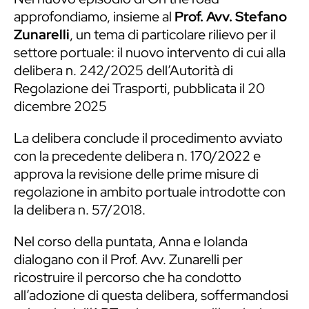
approfondiamo, insieme al
Prof. Avv. Stefano
Zunarelli
, un tema di particolare rilievo per il
settore portuale: il nuovo intervento di cui alla
delibera n. 242/2025 dell’Autorità di
Regolazione dei Trasporti, pubblicata il 20
dicembre 2025
La delibera conclude il procedimento avviato
con la precedente delibera n. 170/2022 e
approva la revisione delle prime misure di
regolazione in ambito portuale introdotte con
la delibera n. 57/2018.
Nel corso della puntata, Anna e Iolanda
dialogano con il Prof. Avv. Zunarelli per
ricostruire il percorso che ha condotto
all’adozione di questa delibera, soffermandosi