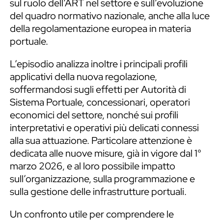
sul ruolo dell’ART nel settore e sull’evoluzione
del quadro normativo nazionale, anche alla luce
della regolamentazione europea in materia
portuale.
L’episodio analizza inoltre i principali profili
applicativi della nuova regolazione,
soffermandosi sugli effetti per Autorità di
Sistema Portuale, concessionari, operatori
economici del settore, nonché sui profili
interpretativi e operativi più delicati connessi
alla sua attuazione. Particolare attenzione è
dedicata alle nuove misure, già in vigore dal 1°
marzo 2026, e al loro possibile impatto
sull’organizzazione, sulla programmazione e
sulla gestione delle infrastrutture portuali.
Un confronto utile per comprendere le