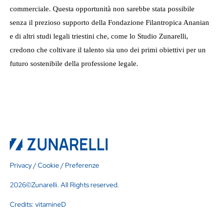
commerciale. Questa opportunità non sarebbe stata possibile
senza il prezioso supporto della Fondazione Filantropica Ananian
e di altri studi legali triestini che, come lo Studio Zunarelli,
credono che coltivare il talento sia uno dei primi obiettivi per un
futuro sostenibile della professione legale.
Privacy
/
Cookie
/
Preferenze
2026©Zunarelli. All Rights reserved.
Credits:
vitamineD