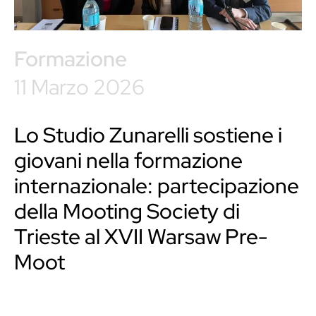
Formazione
11 Marzo 2026
Lo Studio Zunarelli sostiene i
giovani nella formazione
internazionale: partecipazione
della Mooting Society di
Trieste al XVII Warsaw Pre-
Moot