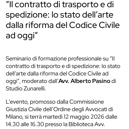
“Il contratto di trasporto e di
spedizione: lo stato dell’arte
dalla riforma del Codice Civile
ad oggi”
Seminario di formazione professionale su “Il
contratto di trasporto e di spedizione: lo stato
dell’arte dalla riforma del Codice Civile ad
oggi”, moderato dall’
Avv. Alberto Pasino
di
Studio Zunarelli.
L’evento, promosso dalla Commissione
Giustizia Civile dell’Ordine degli Avvocati di
Milano, si terrà martedì 12 maggio 2026 dalle
14.30 alle 16.30 presso la Biblioteca Avv.