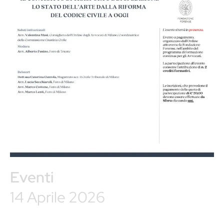
Eventi
14 Aprile 2026