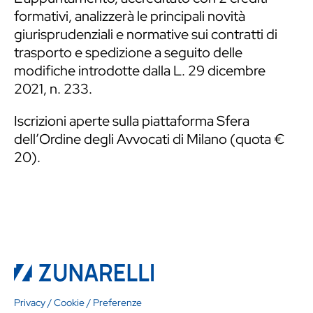
formativi, analizzerà le principali novità
giurisprudenziali e normative sui contratti di
trasporto e spedizione a seguito delle
modifiche introdotte dalla L. 29 dicembre
2021, n. 233.
Iscrizioni aperte sulla piattaforma Sfera
dell’Ordine degli Avvocati di Milano (quota €
20).
Privacy
/
Cookie
/
Preferenze