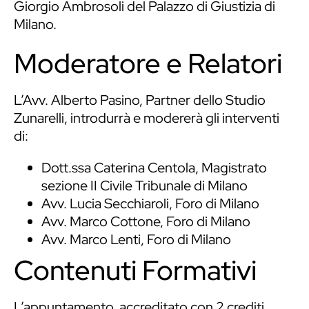
Giorgio Ambrosoli del Palazzo di Giustizia di
Milano.
Moderatore e Relatori
L’Avv. Alberto Pasino, Partner dello Studio
Zunarelli, introdurrà e modererà gli interventi
di:
Dott.ssa Caterina Centola, Magistrato
sezione II Civile Tribunale di Milano
Avv. Lucia Secchiaroli, Foro di Milano
Avv. Marco Cottone, Foro di Milano
Avv. Marco Lenti, Foro di Milano
Contenuti Formativi
L’appuntamento, accreditato con 2 crediti