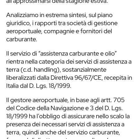
all’approssimarsi della stagione estiva.
Analizziamo in estrema sintesi, sul piano
giuridico, i rapporti tra società di gestione
aeroportuale, compagnie e fornitori del
carburante.
Il servizio di “assistenza carburante e olio”
rientra nella categoria dei servizi di assistenza a
terra (c.d. handling), sostanzialmente
liberalizzati dalla Direttiva 96/67/CE, recepita in
Italia dal D. Lgs. 18/1999.
Il gestore aeroportuale, in base agli artt. 705
del Codice della Navigazione e 3 del D. Lgs.
18/1999 ha l’obbligo di assicurare nello scalo la
presenza dei necessari servizi di assistenza a
terra, quindi anche del servizio carburante,