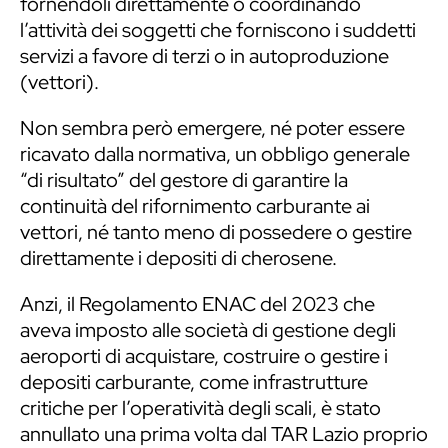
fornendoli direttamente o coordinando
l’attività dei soggetti che forniscono i suddetti
servizi a favore di terzi o in autoproduzione
(vettori).
Non sembra però emergere, né poter essere
ricavato dalla normativa, un obbligo generale
“di risultato” del gestore di garantire la
continuità del rifornimento carburante ai
vettori, né tanto meno di possedere o gestire
direttamente i depositi di cherosene.
Anzi, il Regolamento ENAC del 2023 che
aveva imposto alle società di gestione degli
aeroporti di acquistare, costruire o gestire i
depositi carburante, come infrastrutture
critiche per l’operatività degli scali, è stato
annullato una prima volta dal TAR Lazio proprio