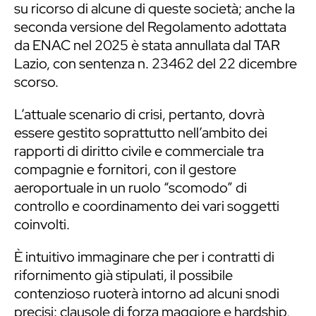
su ricorso di alcune di queste società; anche la
seconda versione del Regolamento adottata
da ENAC nel 2025 è stata annullata dal TAR
Lazio, con sentenza n. 23462 del 22 dicembre
scorso.
L’attuale scenario di crisi, pertanto, dovrà
essere gestito soprattutto nell’ambito dei
rapporti di diritto civile e commerciale tra
compagnie e fornitori, con il gestore
aeroportuale in un ruolo “scomodo” di
controllo e coordinamento dei vari soggetti
coinvolti.
È intuitivo immaginare che per i contratti di
rifornimento già stipulati, il possibile
contenzioso ruoterà intorno ad alcuni snodi
precisi: clausole di forza maggiore e hardship,