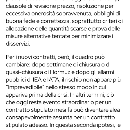
clausole di revisione prezzo, risoluzione per
eccessiva onerosità sopravvenuta, obblighi di
buona fede e correttezza, soprattutto criteri di
allocazione delle quantità scarse e prova delle
misure alternative tentate per minimizzare i
disservizi.
Per i nuovi contratti, però, il quadro può
cambiare: dopo settimane di chiusura o di
quasi-chiusura di Hormuz e dopo gli allarmi
pubblici di IEA e IATA, il rischio non appare più
“imprevedibile” nello stesso modo in cui
appariva prima della crisi. In altri termini, ciò
che oggi resta evento straordinario per un
contratto stipulato mesi fa può diventare alea
consapevolmente assunta per un contratto
stipulato adesso. In questa seconda ipotesi, le