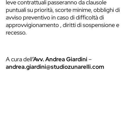
leve contrattuali passeranno da clausole
puntuali su priorità, scorte minime, obblighi di
avviso preventivo in caso di difficoltà di
approvvigionamento , diritti di sospensione e
recesso.
A cura dell
‘Avv. Andrea Giardini
–
andrea.giardini@studiozunarelli.com