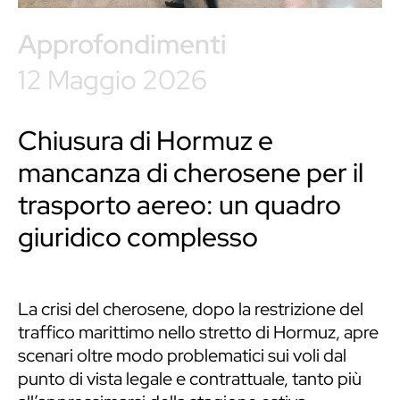
Approfondimenti
12 Maggio 2026
Chiusura di Hormuz e
mancanza di cherosene per il
trasporto aereo: un quadro
giuridico complesso
La crisi del cherosene, dopo la restrizione del
traffico marittimo nello stretto di Hormuz, apre
scenari oltre modo problematici sui voli dal
punto di vista legale e contrattuale, tanto più