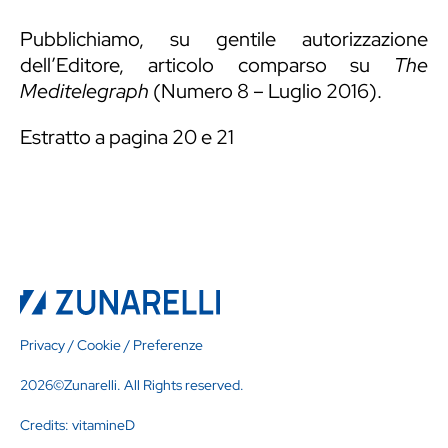
Pubblichiamo, su gentile autorizzazione
dell’Editore, articolo comparso su
The
Meditelegraph
(Numero 8 – Luglio 2016).
Estratto a pagina 20 e 21
Privacy
/
Cookie
/
Preferenze
2026©Zunarelli. All Rights reserved.
Credits:
vitamineD