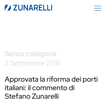
Senza categoria
2 Settembre 2016
Approvata la riforma dei porti
italiani: il commento di
Stefano Zunarelli