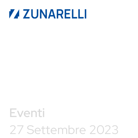
Eventi
27 Settembre 2023